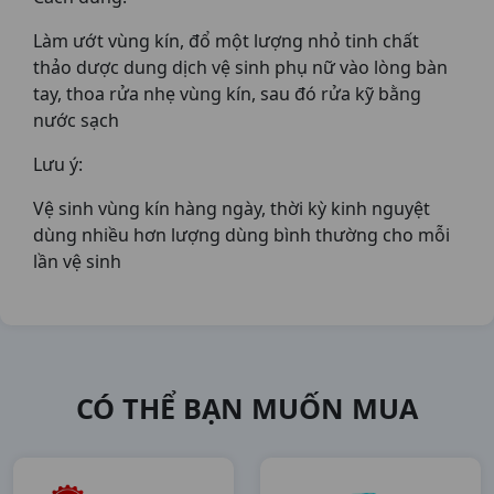
Làm ướt vùng kín, đổ một lượng nhỏ tinh chất
thảo dược dung dịch vệ sinh phụ nữ vào lòng bàn
tay, thoa rửa nhẹ vùng kín, sau đó rửa kỹ bằng
nước sạch
Lưu ý:
Vệ sinh vùng kín hàng ngày, thời kỳ kinh nguyệt
dùng nhiều hơn lượng dùng bình thường cho mỗi
lần vệ sinh
CÓ THỂ BẠN MUỐN MUA