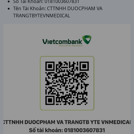
Số Tài Khoản: 0181003607831
Tên Tài Khoản: CTTNHH DUOCPHAM VA
TRANGTBYTEVNMEDICAL