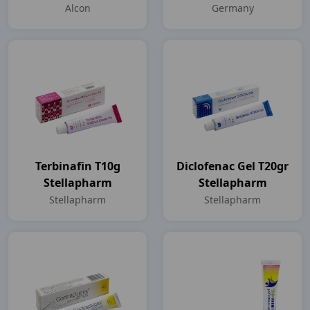
Alcon
Germany
Terbinafin T10g
Diclofenac Gel T20gr
Stellapharm
Stellapharm
Stellapharm
Stellapharm