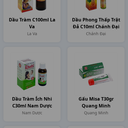
Dầu Tràm C100ml La
Dầu Phong Thấp Trật
Va
Đả C10ml Chánh Đại
La Va
Chánh Đại
Dầu Tràm Ích Nhi
Gấu Misa T30gr
C30ml Nam Dược
Quang Minh
Nam Dược
Quang Minh