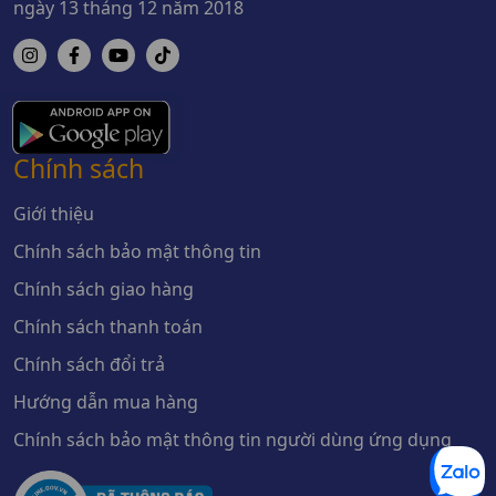
ngày 13 tháng 12 năm 2018
Chính sách
Giới thiệu
Chính sách bảo mật thông tin
Chính sách giao hàng
Chính sách thanh toán
Chính sách đổi trả
Hướng dẫn mua hàng
Chính sách bảo mật thông tin người dùng ứng dụng