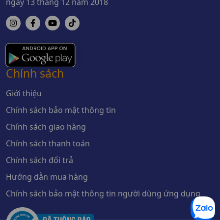
ngày 13 tháng 12 năm 2018
Chính sách
Giới thiệu
Chính sách bảo mật thông tin
Chính sách giao hàng
Chính sách thanh toán
Chính sách đổi trả
Hướng dẫn mua hàng
Chính sách bảo mật thông tin người dùng ứng dụng