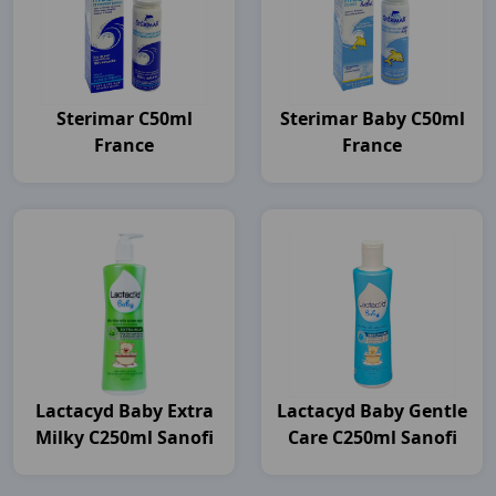
Sterimar C50ml
Sterimar Baby C50ml
France
France
Lactacyd Baby Extra
Lactacyd Baby Gentle
Milky C250ml Sanofi
Care C250ml Sanofi