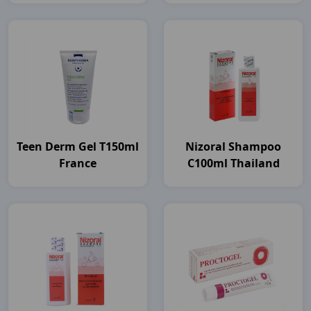
Teen Derm Gel T150ml
Nizoral Shampoo
France
C100ml Thailand