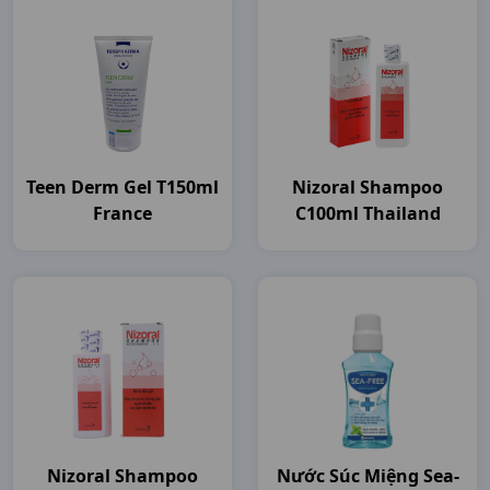
Teen Derm Gel T150ml
Nizoral Shampoo
France
C100ml Thailand
Nizoral Shampoo
Nước Súc Miệng Sea-