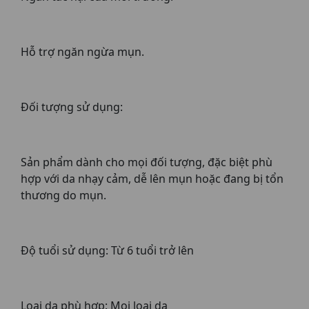
Hỗ trợ ngăn ngừa mụn.
Đối tượng sử dụng:
Sản phẩm dành cho mọi đối tượng, đặc biệt phù
hợp với da nhạy cảm, dễ lên mụn hoặc đang bị tổn
thương do mụn.
Độ tuổi sử dụng: Từ 6 tuổi trở lên
Loại da phù hợp: Mọi loại da