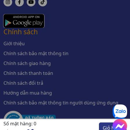
Chính sách
Giới thiệu
Chính sách bảo mật thông tin
Chính sách giao hàng
Chính sách thanh toán
Chính sách đổi trả
Hướng dẫn mua hàng
Chính sách bảo mật thông tin người dùng ứng dụng
Số mặt hàng:
0
Giỏ hàng