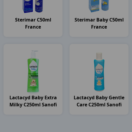
Sterimar C50ml
Sterimar Baby C50ml
France
France
Lactacyd Baby Extra
Lactacyd Baby Gentle
Milky C250ml Sanofi
Care C250ml Sanofi