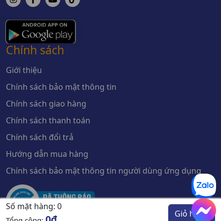
Chính sách
Giới thiệu
Chính sách bảo mật thông tin
Chính sách giao hàng
Chính sách thanh toán
Chính sách đổi trả
Hướng dẫn mua hàng
Chính sách bảo mật thông tin người dùng ứng dụng
Số mặt hàng:
0
Giỏ hàng
0đ
Tổng cộng: