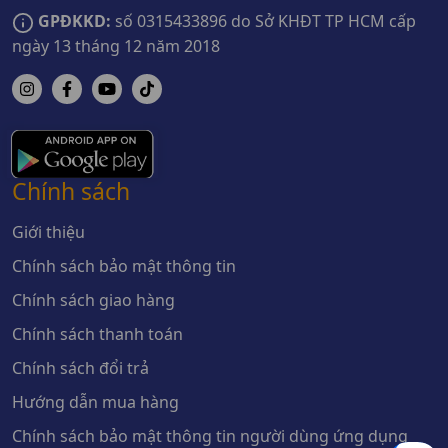
GPĐKKD:
số 0315433896 do Sở KHĐT TP HCM cấp
ngày 13 tháng 12 năm 2018
Chính sách
Giới thiệu
Chính sách bảo mật thông tin
Chính sách giao hàng
Chính sách thanh toán
Chính sách đổi trả
Hướng dẫn mua hàng
Chính sách bảo mật thông tin người dùng ứng dụng