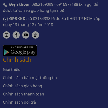
Điện thoại:
0862109099 - 0916977188 (Xin gọi để
được tư vấn và giao hàng tận nơi)
GPĐKKD:
số 0315433896 do Sở KHĐT TP HCM cấp
ngày 13 tháng 12 năm 2018
Chính sách
Giới thiệu
Chính sách bảo mật thông tin
Chính sách giao hàng
Chính sách thanh toán
Chính sách đổi trả