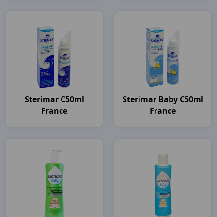
Sterimar C50ml
Sterimar Baby C50ml
France
France