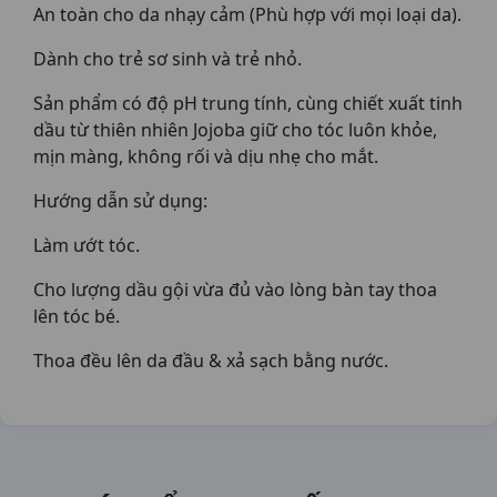
An toàn cho da nhạy cảm (Phù hợp với mọi loại da).
Dành cho trẻ sơ sinh và trẻ nhỏ.
Sản phẩm có độ pH trung tính, cùng chiết xuất tinh
dầu từ thiên nhiên Jojoba giữ cho tóc luôn khỏe,
mịn màng, không rối và dịu nhẹ cho mắt.
Hướng dẫn sử dụng:
Làm ướt tóc.
Cho lượng dầu gội vừa đủ vào lòng bàn tay thoa
lên tóc bé.
Thoa đều lên da đầu & xả sạch bằng nước.