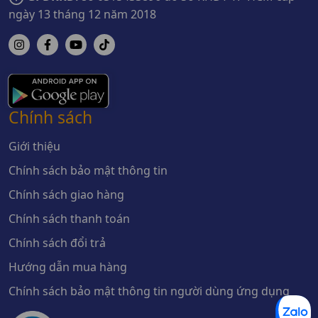
ngày 13 tháng 12 năm 2018
Chính sách
Giới thiệu
Chính sách bảo mật thông tin
Chính sách giao hàng
Chính sách thanh toán
Chính sách đổi trả
Hướng dẫn mua hàng
Chính sách bảo mật thông tin người dùng ứng dụng