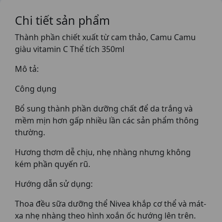
Chi tiết sản phẩm
Thành phần chiết xuất từ cam thảo, Camu Camu
giàu vitamin C Thể tích 350ml
Mô tả:
Công dụng
Bổ sung thành phần dưỡng chất để da trắng và
mềm mịn hơn gấp nhiều lần các sản phẩm thông
thường.
Hương thơm dễ chịu, nhẹ nhàng nhưng không
kém phần quyến rũ.
Hướng dẫn sử dụng:
Thoa đều sữa dưỡng thể Nivea khắp cơ thể và mát-
xa nhẹ nhàng theo hình xoắn ốc hướng lên trên.