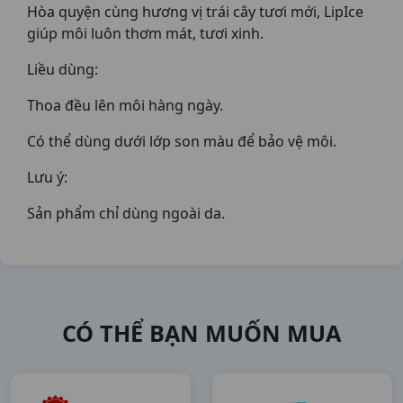
Hòa quyện cùng hương vị trái cây tươi mới, LipIce
giúp môi luôn thơm mát, tươi xinh.
Liều dùng:
Thoa đều lên môi hàng ngày.
Có thể dùng dưới lớp son màu để bảo vệ môi.
Lưu ý:
Sản phẩm chỉ dùng ngoài da.
CÓ THỂ BẠN MUỐN MUA