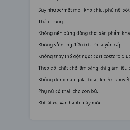
Suy nhược/mệt mỏi, khó chịu, phù nề, sốt
Thận trọng:
Không nên dùng đồng thời sản phẩm khá
Không sử dụng điều trị cơn suyễn cấp.
Không thay thế đột ngột corticosteroid 
Theo dõi chặt chẽ lâm sàng khi giảm liều
Không dung nạp galactose, khiếm khuyết 
Phụ nữ có thai, cho con bú.
Khi lái xe, vận hành máy móc