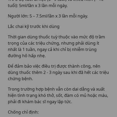
tuổi): 5ml/lần x 3 lần mỗi ngày.
Người lớn: 5 – 7.5ml/lần x 3 lần mỗi ngày.
Lắc chai kỹ trước khi dùng
Thời gian dùng thuốc tuỳ thuộc vào mức độ trầm
trọng của các triệu chứng, nhưng phải dùng ít
nhất là 1 tuần, ngay cả khi chỉ bị nhiễm trùng
đường hô hấp nhẹ.
Để đảm bảo việc điều trị được thành công, nên
dùng thuốc thêm 2 - 3 ngày sau khi đã hết các triệu
chứng bệnh.
Trong trường hợp bệnh vẫn còn dai dẳng và xuất
hiện tình trạng khó thở, sốt, đàm có mủ hoặc máu,
phải đi khám bác sĩ ngay lập tức.
Chống chỉ định: