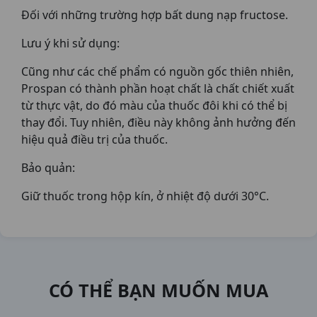
Đối với những trường hợp bất dung nạp fructose.
Lưu ý khi sử dụng:
Cũng như các chế phẩm có nguồn gốc thiên nhiên,
Prospan có thành phần hoạt chất là chất chiết xuất
từ thực vật, do đó màu của thuốc đôi khi có thể bị
thay đổi. Tuy nhiên, điều này không ảnh hưởng đến
hiệu quả điều trị của thuốc.
Bảo quản:
Giữ thuốc trong hộp kín, ở nhiệt độ dưới 30°C.
CÓ THỂ BẠN MUỐN MUA