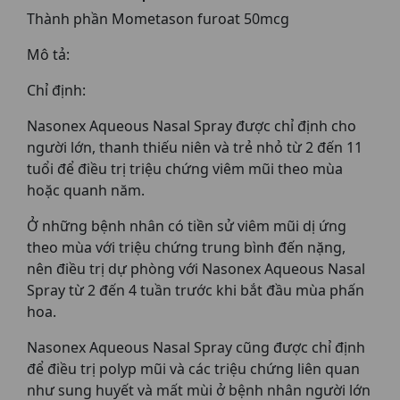
Thành phần Mometason furoat 50mcg
Mô tả:
Chỉ định:
Nasonex Aqueous Nasal Spray được chỉ định cho
người lớn, thanh thiếu niên và trẻ nhỏ từ 2 đến 11
tuổi để điều trị triệu chứng viêm mũi theo mùa
hoặc quanh năm.
Ở những bệnh nhân có tiền sử viêm mũi dị ứng
theo mùa với triệu chứng trung bình đến nặng,
nên điều trị dự phòng với Nasonex Aqueous Nasal
Spray từ 2 đến 4 tuần trước khi bắt đầu mùa phấn
hoa.
Nasonex Aqueous Nasal Spray cũng được chỉ định
để điều trị polyp mũi và các triệu chứng liên quan
như sung huyết và mất mùi ở bệnh nhân người lớn