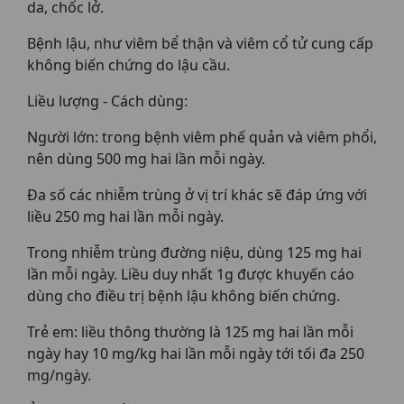
da, chốc lở.
Bệnh lậu, như viêm bể thận và viêm cổ tử cung cấp
không biến chứng do lậu cầu.
Liều lượng - Cách dùng:
Người lớn: trong bệnh viêm phế quản và viêm phổi,
nên dùng 500 mg hai lần mỗi ngày.
Đa số các nhiễm trùng ở vị trí khác sẽ đáp ứng với
liều 250 mg hai lần mỗi ngày.
Trong nhiễm trùng đường niệu, dùng 125 mg hai
lần mỗi ngày. Liều duy nhất 1g được khuyến cáo
dùng cho điều trị bệnh lậu không biến chứng.
Trẻ em: liều thông thường là 125 mg hai lần mỗi
ngày hay 10 mg/kg hai lần mỗi ngày tới tối đa 250
mg/ngày.