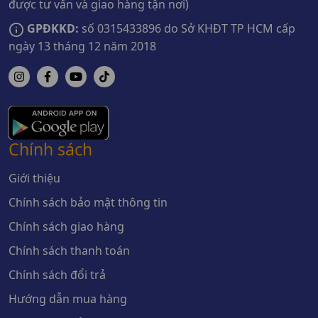
được tư vấn và giao hàng tận nơi)
GPĐKKD:
số 0315433896 do Sở KHĐT TP HCM cấp
ngày 13 tháng 12 năm 2018
Chính sách
Giới thiệu
Chính sách bảo mật thông tin
Chính sách giao hàng
Chính sách thanh toán
Chính sách đổi trả
Hướng dẫn mua hàng