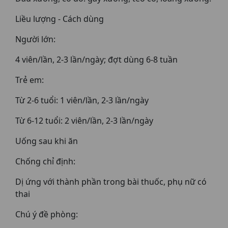
Liều lượng - Cách dùng
Người lớn:
4 viên/lần, 2-3 lần/ngày; đợt dùng 6-8 tuần
Trẻ em:
Từ 2-6 tuổi: 1 viên/lần, 2-3 lần/ngày
Từ 6-12 tuổi: 2 viên/lần, 2-3 lần/ngày
Uống sau khi ăn
Chống chỉ định:
Dị ứng với thành phần trong bài thuốc, phụ nữ có
thai
Chú ý đề phòng: