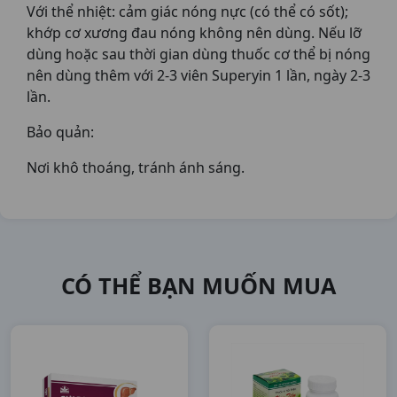
Với thể nhiệt: cảm giác nóng nực (có thể có sốt);
khớp cơ xương đau nóng không nên dùng. Nếu lỡ
dùng hoặc sau thời gian dùng thuốc cơ thể bị nóng
nên dùng thêm với 2-3 viên Superyin 1 lần, ngày 2-3
lần.
Bảo quản:
Nơi khô thoáng, tránh ánh sáng.
CÓ THỂ BẠN MUỐN MUA