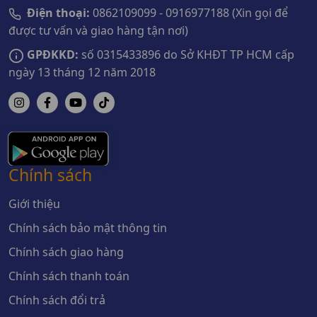
Điện thoại:
0862109099 - 0916977188 (Xin gọi để
được tư vấn và giao hàng tận nơi)
GPĐKKD:
số 0315433896 do Sở KHĐT TP HCM cấp
ngày 13 tháng 12 năm 2018
Chính sách
Giới thiệu
Chính sách bảo mật thông tin
Chính sách giao hàng
Chính sách thanh toán
Chính sách đổi trả