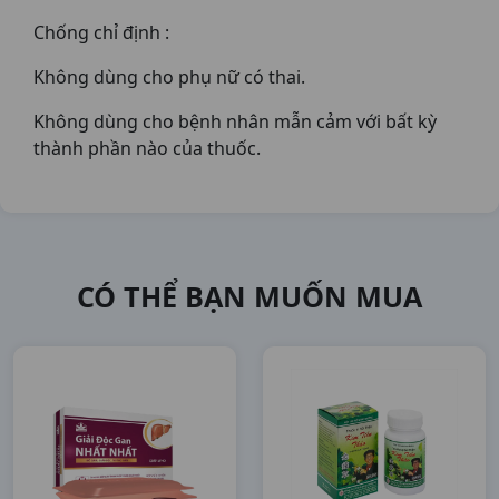
Chống chỉ định :
Không dùng cho phụ nữ có thai.
Không dùng cho bệnh nhân mẫn cảm với bất kỳ
thành phần nào của thuốc.
CÓ THỂ BẠN MUỐN MUA