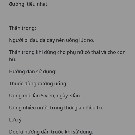
đường, tiểu nhạt.
Thận trọng:
Người bị đau dạ dày nên uống lúc no.
Thận trọng khi dùng cho phụ nữ có thai và cho con
bú.
Hướng dẫn sử dụng:
Thuốc dùng đường uống.
Uống mỗi lần 5 viên, ngày 3 lần.
Uống nhiều nước trong thời gian điều trị.
Lưu ý
Đọc kĩ hướng dẫn trước khi sử dụng.