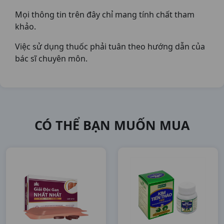
Mọi thông tin trên đây chỉ mang tính chất tham
khảo.
Việc sử dụng thuốc phải tuân theo hướng dẫn của
bác sĩ chuyên môn.
CÓ THỂ BẠN MUỐN MUA