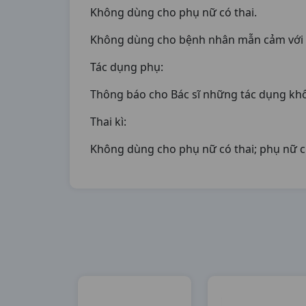
Không dùng cho phụ nữ có thai.
Không dùng cho bệnh nhân mẫn cảm với b
Tác dụng phụ:
Thông báo cho Bác sĩ những tác dụng kh
Thai kì:
Không dùng cho phụ nữ có thai; phụ nữ 