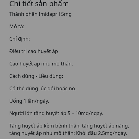
Chi tiết sản phẩm
Thành phần Imidapril 5mg
Mô tả:
Chỉ định:
Điều trị cao huyết áp
Cao huyết áp nhu mô thận.
Cách dùng - Liều dùng:
Có thể dùng lúc đói hoặc no.
Uống 1 lần/ngày.
Người lớn tăng huyết áp 5 – 10mg/ngày.
Tăng huyết áp kèm bệnh thận, tăng huyết áp nặng,
tăng huyết áp nhu mô thận: Khởi đầu 2.5mg/ngày.