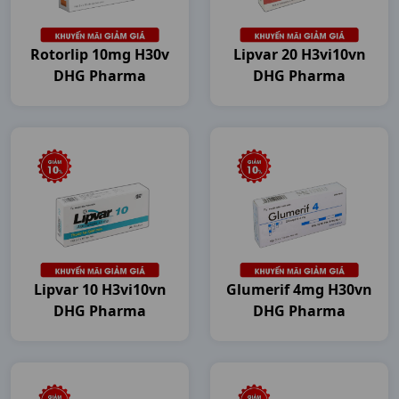
Rotorlip 10mg H30v
Lipvar 20 H3vi10vn
DHG Pharma
DHG Pharma
Lipvar 10 H3vi10vn
Glumerif 4mg H30vn
DHG Pharma
DHG Pharma