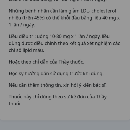
Những bệnh nhân cần làm giảm LDL- cholesterol
nhiều (trên 45%) có thể khởi đầu bằng liều 40 mg x
1 lần / ngày.
Liều điều trị: uống 10-80 mg x 1 lần / ngày, liều
dùng được điều chỉnh theo kết quả xét nghiệm các
chỉ số lipid máu.
Hoặc theo chỉ dẫn của Thầy thuốc.
Đọc kỹ hướng dẫn sử dụng trước khi dùng.
Nếu cần thêm thông tin, xin hỏi ý kiến bác sĩ.
Thuốc này chỉ dùng theo sự kê đơn của Thầy
thuốc.