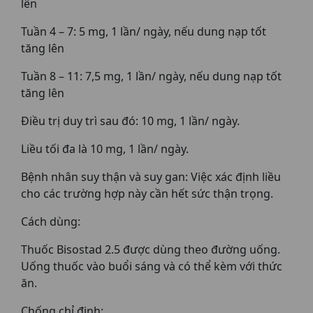
lên
Tuần 4 – 7: 5 mg, 1 lần/ ngày, nếu dung nạp tốt
tăng lên
Tuần 8 – 11: 7,5 mg, 1 lần/ ngày, nếu dung nạp tốt
tăng lên
Điều trị duy trì sau đó: 10 mg, 1 lần/ ngày.
Liều tối đa là 10 mg, 1 lần/ ngày.
Bệnh nhân suy thận và suy gan: Việc xác định liều
cho các trường hợp này cần hết sức thận trọng.
Cách dùng:
Thuốc Bisostad 2.5 được dùng theo đường uống.
Uống thuốc vào buổi sáng và có thể kèm với thức
ăn.
Chống chỉ định: