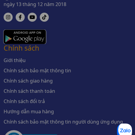
ngày 13 tháng 12 năm 2018
Chính sách
Giới thiệu
Chính sách bảo mật thông tin
Chính sách giao hàng
Chính sách thanh toán
Chính sách đổi trả
Hướng dẫn mua hàng
Chính sách bảo mật thông tin người dùng ứng dụng