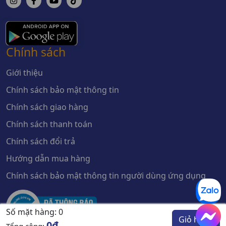
Chính sách
Giới thiệu
Chính sách bảo mật thông tin
Chính sách giao hàng
Chính sách thanh toán
Chính sách đổi trả
Hướng dẫn mua hàng
Chính sách bảo mật thông tin người dùng ứng dụng
Số mặt hàng:
0
Giỏ hàng
0đ