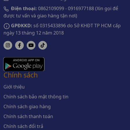
Điện thoại:
0862109099 - 0916977188 (Xin gọi để
được tư vấn và giao hàng tận nơi)
GPĐKKD:
số 0315433896 do Sở KHĐT TP HCM cấp
ngày 13 tháng 12 năm 2018
Chính sách
Giới thiệu
Chính sách bảo mật thông tin
Chính sách giao hàng
Chính sách thanh toán
Chính sách đổi trả