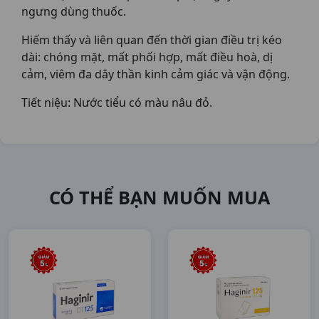
ngưng dùng thuốc.
Hiếm thấy và liên quan đến thời gian điều trị kéo
dài: chóng mặt, mất phối hợp, mất điều hoà, dị
cảm, viêm đa dây thần kinh cảm giác và vận động.
Tiết niệu: Nước tiểu có màu nâu đỏ.
CÓ THỂ BẠN MUỐN MUA