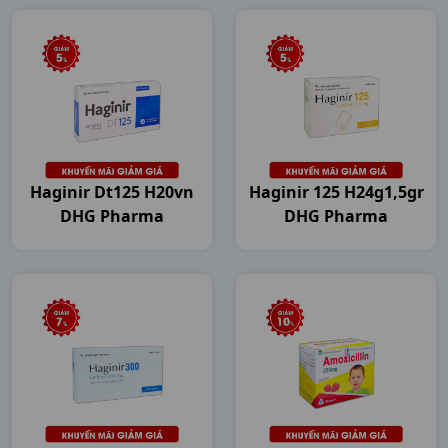
Haginir Dt125 H20vn
Haginir 125 H24g1,5gr
DHG Pharma
DHG Pharma