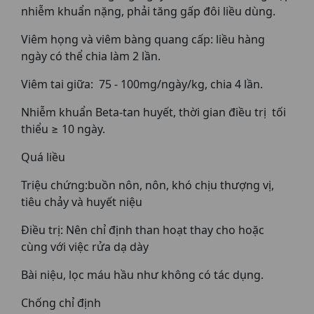
nhiễm khuẩn nặng, phải tăng gấp đôi liều dùng.
Viêm họng và viêm bàng quang cấp: liều hàng
ngày có thể chia làm 2 lần.
Viêm tai giữa: 75 - 100mg/ngày/kg, chia 4 lần.
Nhiễm khuẩn Beta-tan huyết, thời gian điều trị tối
thiểu ≥ 10 ngày.
Quá liều
Triệu chứng:buồn nôn, nôn, khó chịu thượng vị,
tiêu chảy và huyết niệu
Điều trị: Nên chỉ định than hoạt thay cho hoặc
cùng với việc rửa dạ dày
Bài niệu, lọc máu hầu như không có tác dụng.
Chống chỉ định