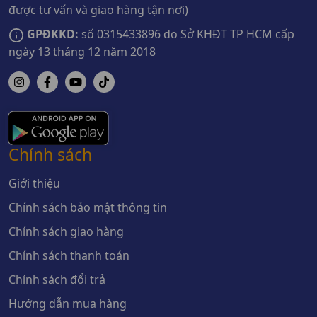
được tư vấn và giao hàng tận nơi)
GPĐKKD:
số 0315433896 do Sở KHĐT TP HCM cấp
ngày 13 tháng 12 năm 2018
Chính sách
Giới thiệu
Chính sách bảo mật thông tin
Chính sách giao hàng
Chính sách thanh toán
Chính sách đổi trả
Hướng dẫn mua hàng