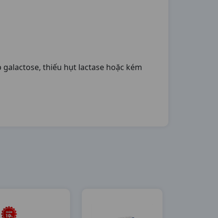
 galactose, thiếu hụt lactase hoặc kém