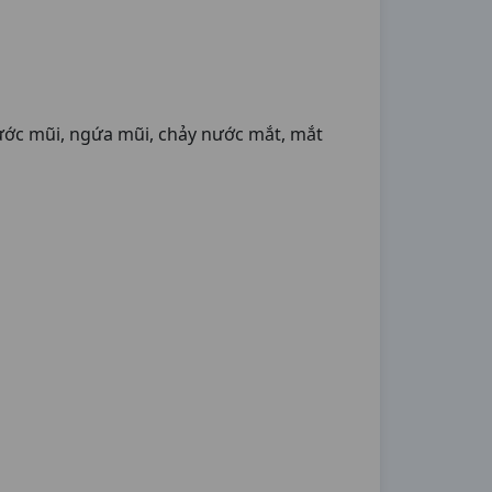
nước mũi, ngứa mũi, chảy nước mắt, mắt