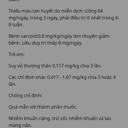
Thiếu máu tan huyết do miễn dịch: Uống 64
mg/ngày, trong 3 ngày, phải điều trị ít nhất trong 6-
8 tuần.
Bệnh sarcoid:0,8 mg/kg/ngày làm thuyên giảm
bệnh. Liều duy trì thấp 8 mg/ngày.
Trẻ em:
Suy vỏ thượng thận 0,117 mg/kg chia 3 lần.
Các chỉ định khác 0,417 - 1,67 mg/kg chia 3 hoặc 4
lần.
Chống chỉ định:
Quá mẫn với thành phần thuốc.
Nhiễm khuẩn nặng, trừ sốc nhiễm khuẩn và lao
màng não.