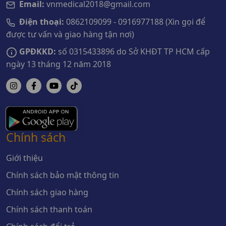
Email:
vnmedical2018@gmail.com
Điện thoại:
0862109099 - 0916977188 (Xin gọi để
được tư vấn và giao hàng tận nơi)
GPĐKKD:
số 0315433896 do Sở KHĐT TP HCM cấp
ngày 13 tháng 12 năm 2018
Chính sách
Giới thiệu
Chính sách bảo mật thông tin
Chính sách giao hàng
Chính sách thanh toán