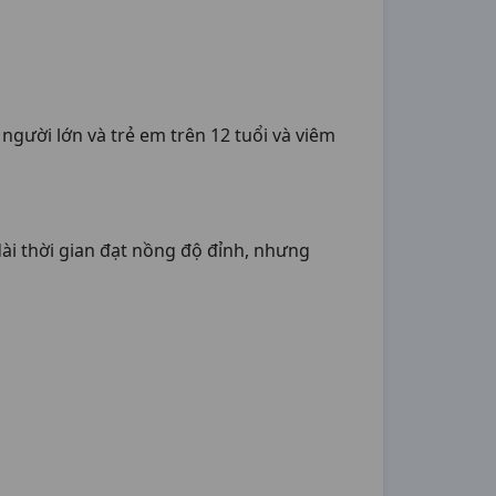
người lớn và trẻ em trên 12 tuổi và viêm
ài thời gian đạt nồng độ đỉnh, nhưng