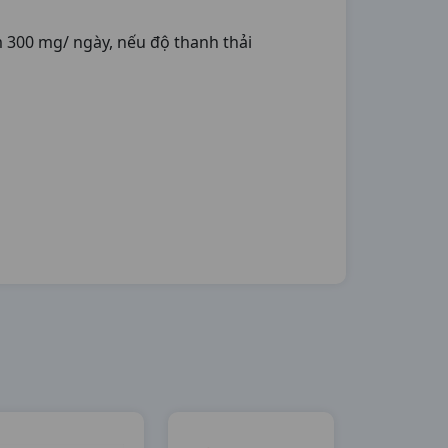
im 300 mg/ ngày, nếu độ thanh thải