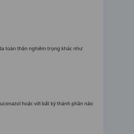
da toàn thân nghiêm trọng khác như
uconazol hoặc với bất kỳ thành phần nào