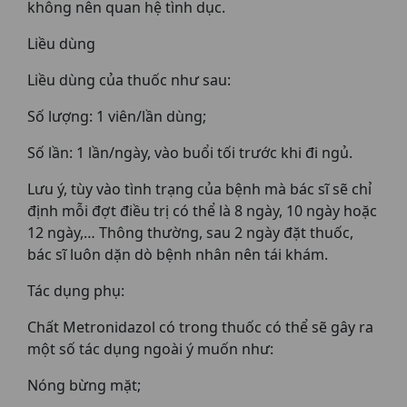
không nên quan hệ tình dục.
Liều dùng
Liều dùng của thuốc như sau:
Số lượng: 1 viên/lần dùng;
Số lần: 1 lần/ngày, vào buổi tối trước khi đi ngủ.
Lưu ý, tùy vào tình trạng của bệnh mà bác sĩ sẽ chỉ
định mỗi đợt điều trị có thể là 8 ngày, 10 ngày hoặc
12 ngày,… Thông thường, sau 2 ngày đặt thuốc,
bác sĩ luôn dặn dò bệnh nhân nên tái khám.
Tác dụng phụ:
Chất Metronidazol có trong thuốc có thể sẽ gây ra
một số tác dụng ngoài ý muốn như:
Nóng bừng mặt;