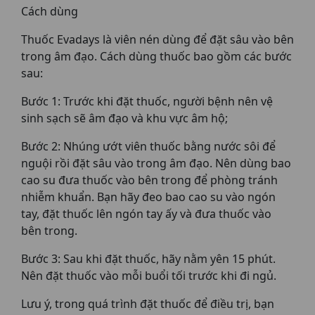
Cách dùng
Thuốc Evadays là viên nén dùng để đặt sâu vào bên
trong âm đạo. Cách dùng thuốc bao gồm các bước
sau:
Bước 1: Trước khi đặt thuốc, người bệnh nên vệ
sinh sạch sẽ âm đạo và khu vực âm hộ;
Bước 2: Nhúng ướt viên thuốc bằng nước sôi để
nguội rồi đặt sâu vào trong âm đạo. Nên dùng bao
cao su đưa thuốc vào bên trong để phòng tránh
nhiễm khuẩn. Bạn hãy đeo bao cao su vào ngón
tay, đặt thuốc lên ngón tay ấy và đưa thuốc vào
bên trong.
Bước 3: Sau khi đặt thuốc, hãy nằm yên 15 phút.
Nên đặt thuốc vào mỗi buổi tối trước khi đi ngủ.
Lưu ý, trong quá trình đặt thuốc để điều trị, bạn