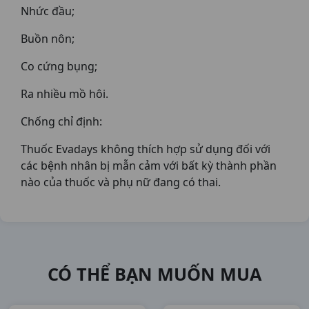
Nhức đầu;
Buồn nôn;
Co cứng bụng;
Ra nhiều mồ hôi.
Chống chỉ định:
Thuốc Evadays không thích hợp sử dụng đối với
các bệnh nhân bị mẫn cảm với bất kỳ thành phần
nào của thuốc và phụ nữ đang có thai.
CÓ THỂ BẠN MUỐN MUA