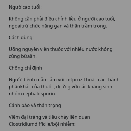
Ngườicao tuổi:
Không cần phải điều chỉnh liều ở người cao tuổi,
ngoạitrừ chức năng gan và thận trầm trọng.
Cách dùng:
Uống nguyên viên thuốc với nhiểu nước không
cùng bữaăn.
Chống chỉ định
Người bệnh mẫn cảm với cefprozil hoặc các thành
phầnkhác của thuốc, dị ứng với các kháng sinh
nhóm cephalosporin.
Cảnh báo và thận trọng
Viêm đại tràng và tiêu chảy liên quan
Clostridiumdifficile/bội nhiễm: