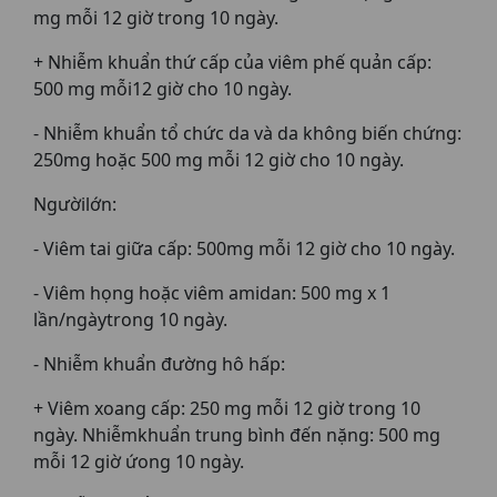
mg mỗi 12 giờ trong 10 ngày.
+ Nhiễm khuẩn thứ cấp của viêm phế quản cấp:
500 mg mỗi12 giờ cho 10 ngày.
- Nhiễm khuẩn tổ chức da và da không biến chứng:
250mg hoặc 500 mg mỗi 12 giờ cho 10 ngày.
Ngườilớn:
- Viêm tai giữa cấp: 500mg mỗi 12 giờ cho 10 ngày.
- Viêm họng hoặc viêm amidan: 500 mg x 1
lần/ngàytrong 10 ngày.
- Nhiễm khuẩn đường hô hấp:
+ Viêm xoang cấp: 250 mg mỗi 12 giờ trong 10
ngày. Nhiễmkhuẩn trung bình đến nặng: 500 mg
mỗi 12 giờ ứong 10 ngày.