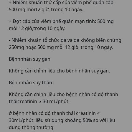
+ Nhiễm khuẩn thứ cấp của viêm phế quản cấp:
500 mg mỗi12 giờ, trong 10 ngày.
+ Đợt cấp của viêm phế quản mạn tính: 500 mg
mỗi 12 giờ,trong 10 ngày.
- Nhiễm khuẩn tổ chức da và da không biến chứng:
250mg hoặc 500 mg mỗi 12 giờ, trong 10 ngày.
Bệnhnhân suy gan:
Không cần chỉnh liều cho bệnh nhân suy gan.
Bệnhnhân suy thận:
Không cần chỉnh liều cho bệnh nhân có độ thanh
thảicreatinin ≥ 30 mL/phút.
ở bệnh nhân có độ thanh thải creatinin <
30mL/phút: liều sử dụng khoảng 50% so với liều
dùng thông thường.