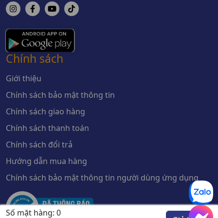
Chính sách
Giới thiệu
Chính sách bảo mật thông tin
Chính sách giao hàng
Chính sách thanh toán
Chính sách đổi trả
Hướng dẫn mua hàng
Chính sách bảo mật thông tin người dùng ứng dụng
Số mặt hàng:
0