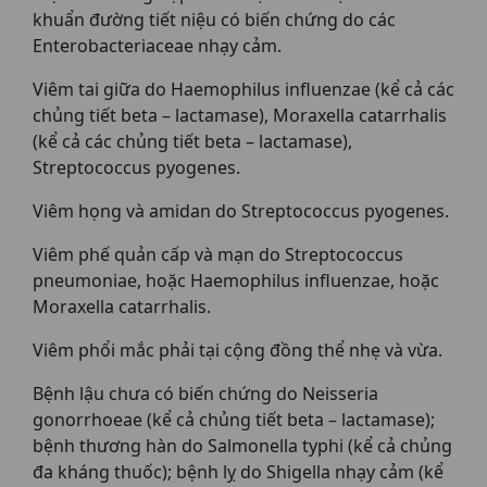
khuẩn đường tiết niệu có biến chứng do các
Enterobacteriaceae nhạy cảm.
Viêm tai giữa do Haemophilus influenzae (kể cả các
chủng tiết beta – lactamase), Moraxella catarrhalis
(kể cả các chủng tiết beta – lactamase),
Streptococcus pyogenes.
Viêm họng và amidan do Streptococcus pyogenes.
Viêm phế quản cấp và mạn do Streptococcus
pneumoniae, hoặc Haemophilus influenzae, hoặc
Moraxella catarrhalis.
Viêm phổi mắc phải tại cộng đồng thể nhẹ và vừa.
Bệnh lậu chưa có biến chứng do Neisseria
gonorrhoeae (kể cả chủng tiết beta – lactamase);
bệnh thương hàn do Salmonella typhi (kể cả chủng
đa kháng thuốc); bệnh lỵ do Shigella nhạy cảm (kể