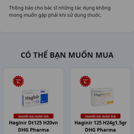
Thông báo cho bác sĩ những tác dụng không
mong muốn gặp phải khi sử dụng thuốc.
CÓ THỂ BẠN MUỐN MUA
Haginir Dt125 H20vn
Haginir 125 H24g1,5gr
DHG Pharma
DHG Pharma