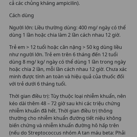
cả các chủng kháng ampicilin).
Cách dùng
Người lớn: Liều thường dùng: 400 mg/ ngày có thể
dùng 1 lần hoặc chia làm 2 lần cách nhau 12 giờ.
Trẻ em > 12 tuổi hoặc cân nặng > 50 kg dùng liều
như người lớn. Trẻ em trên 6 tháng đến 12 tuổi
dùng 8 mg/ kg/ ngày có thể dùng 1 lần trong ngày
hoặc chia 2 lần, mỗi lần cách nhau 12 giờ. Chưa xác
minh được tính an toàn và hiệu quả của thuốc đối
với trẻ dưới 6 tháng tuổi.
Thời gian điều trị: Tùy thuộc loại nhiễm khuẩn, nên
kéo dài thêm 48 – 72 giờ sau khi các triệu chứng
nhiễm khuẩn đã hết. Thời gian điều trị thông
thường cho nhiễm khuẩn đường tiết niệu không
biến chứng và nhiễm khuẩn đường hô hấp trên
(nếu do Streptococcus nhóm A tan máu beta: Phải