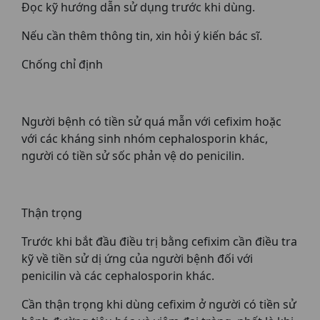
Đọc kỹ hướng dẫn sử dụng trước khi dùng.
Nếu cần thêm thông tin, xin hỏi ý kiến bác sĩ.
Chống chỉ định
Người bệnh có tiền sử quá mẫn với cefixim hoặc
với các kháng sinh nhóm cephalosporin khác,
người có tiền sử sốc phản vệ do penicilin.
Thận trọng
Trước khi bắt đầu điều trị bằng cefixim cần điều tra
kỹ về tiền sử dị ứng của người bệnh đối với
penicilin và các cephalosporin khác.
Cần thận trọng khi dùng cefixim ở người có tiền sử