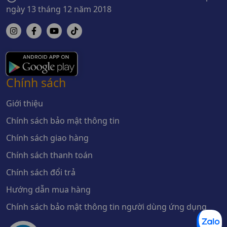
ngày 13 tháng 12 năm 2018
Chính sách
Giới thiệu
Chính sách bảo mật thông tin
Chính sách giao hàng
Chính sách thanh toán
Chính sách đổi trả
Hướng dẫn mua hàng
Chính sách bảo mật thông tin người dùng ứng dụng