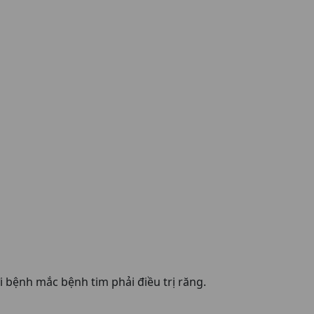
i bệnh mắc bệnh tim phải điều trị răng.