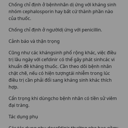
Chống chỉ định ở bệnhnhân dị ứng với kháng sinh
nhóm cephalosporin hay bất cứ thành phần nào
của thuốc.
Chống chỉ định ở ngườidị ứng với penicillin.
Cảnh báo và thận trọng
Cũng như các khángsinh phổ rộng khác, việc điều
trị lâu ngày với cefdinir có thể gây phát sinhcác vi
khuẩn đề kháng thuốc. Cần theo dõi bệnh nhân
chặt chẽ, nếu có hiện tượngtái nhiễm trong lúc
điều trị cần phải đổi sang kháng sinh khác thích
hợp.
Cẩn trọng khi dùngcho bệnh nhân có tiền sử viêm
đại tràng.
Tác dụng phụ