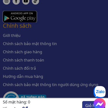
Chính sách
Giới thiệu
Chính sách bảo mật thông tin
Chính sách giao hàng
Chính sách thanh toán
Chính sách đổi trả
Hướng dẫn mua hàng
Chính sách bảo mật thông tin người dùng ứng dụng
Số mặt hàng:
0
Giỏ hàng