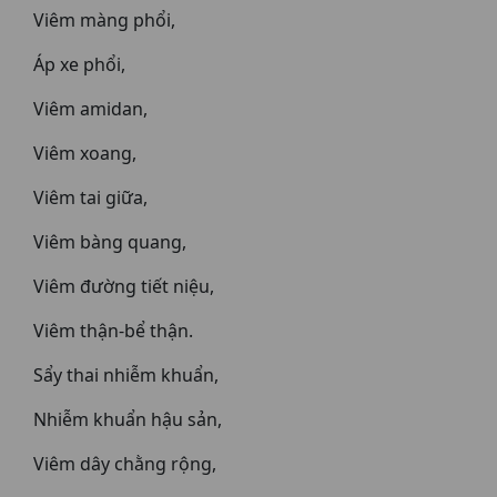
Viêm màng phổi,
Áp xe phổi,
Viêm amidan,
Viêm xoang,
Viêm tai giữa,
Viêm bàng quang,
Viêm đường tiết niệu,
Viêm thận-bể thận.
Sẩy thai nhiễm khuẩn,
Nhiễm khuẩn hậu sản,
Viêm dây chằng rộng,