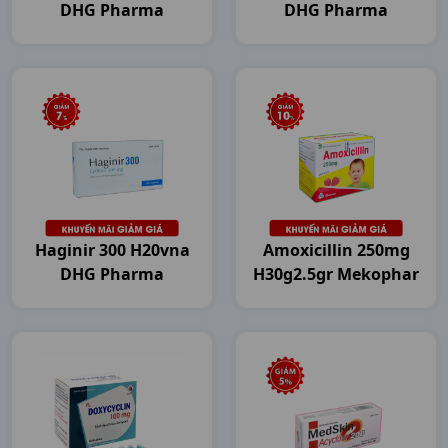
DHG Pharma
DHG Pharma
Haginir 300 H20vna
Amoxicillin 250mg
DHG Pharma
H30g2.5gr Mekophar