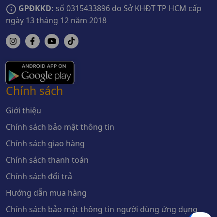
GPĐKKD:
số 0315433896 do Sở KHĐT TP HCM cấp
ngày 13 tháng 12 năm 2018
Chính sách
Giới thiệu
Chính sách bảo mật thông tin
Chính sách giao hàng
Chính sách thanh toán
Chính sách đổi trả
Hướng dẫn mua hàng
Chính sách bảo mật thông tin người dùng ứng dụng