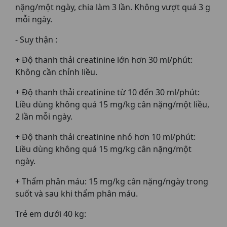
nặng/một ngày, chia làm 3 lần. Không vượt quá 3 g
mỗi ngày.
- Suy thận :
+ Độ thanh thải creatinine lớn hơn 30 ml/phút:
Không cần chỉnh liều.
+ Độ thanh thải creatinine từ 10 đến 30 ml/phút:
Liều dùng không quá 15 mg/kg cân nặng/một liều,
2 lần mỗi ngày.
+ Độ thanh thải creatinine nhỏ hơn 10 ml/phút:
Liều dùng không quá 15 mg/kg cân nặng/một
ngày.
+ Thẩm phân máu: 15 mg/kg cân nặng/ngày trong
suốt và sau khi thẩm phân máu.
Trẻ em dưới 40 kg: