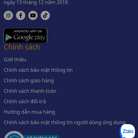
ngày 13 tháng 12 năm 2018
Chính sách
Giới thiệu
Chính sách bảo mật thông tin
Chính sách giao hàng
Chính sách thanh toán
Chính sách đổi trả
Hướng dẫn mua hàng
Chính sách bảo mật thông tin người dùng ứng dụng