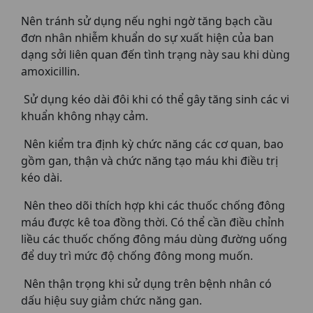
Nên tránh sử dụng nếu nghi ngờ tăng bạch cầu
đơn nhân nhiễm khuẩn do sự xuất hiện của ban
dạng sởi liên quan đến tình trạng này sau khi dùng
amoxicillin.
Sử dụng kéo dài đôi khi có thể gây tăng sinh các vi
khuẩn không nhạy cảm.
Nên kiểm tra định kỳ chức năng các cơ quan, bao
gồm gan, thận và chức năng tạo máu khi điều trị
kéo dài.
Nên theo dõi thích hợp khi các thuốc chống đông
máu được kê toa đồng thời. Có thể cần điều chỉnh
liều các thuốc chống đông máu dùng đường uống
để duy trì mức độ chống đông mong muốn.
Nên thận trọng khi sử dụng trên bệnh nhân có
dấu hiệu suy giảm chức năng gan.