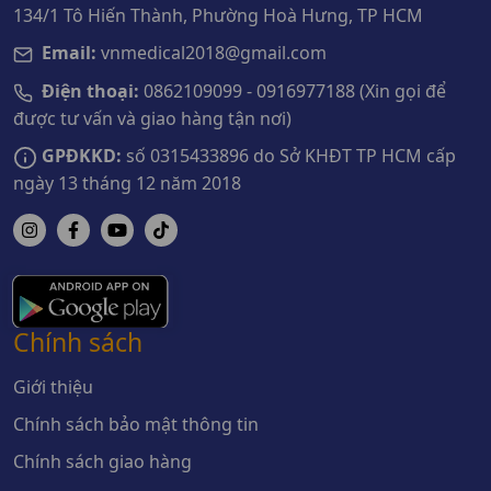
134/1 Tô Hiến Thành, Phường Hoà Hưng, TP HCM
Email:
vnmedical2018@gmail.com
Điện thoại:
0862109099 - 0916977188 (Xin gọi để
được tư vấn và giao hàng tận nơi)
GPĐKKD:
số 0315433896 do Sở KHĐT TP HCM cấp
ngày 13 tháng 12 năm 2018
Chính sách
Giới thiệu
Chính sách bảo mật thông tin
Chính sách giao hàng