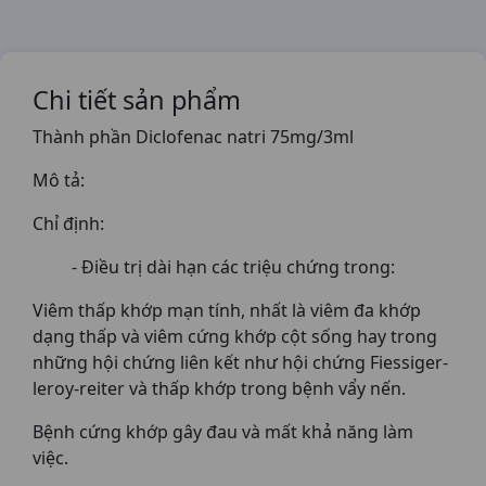
Chi tiết sản phẩm
Thành phần Diclofenac natri 75mg/3ml
Mô tả:
Chỉ định:
- Điều trị dài hạn các triệu chứng trong:
Viêm thấp khớp mạn tính, nhất là viêm đa khớp
dạng thấp và viêm cứng khớp cột sống hay trong
những hội chứng liên kết như hội chứng Fiessiger-
leroy-reiter và thấp khớp trong bệnh vẩy nến.
Bệnh cứng khớp gây đau và mất khả năng làm
việc.