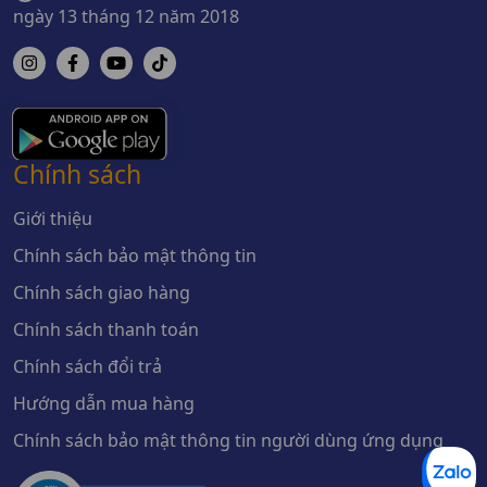
ngày 13 tháng 12 năm 2018
Chính sách
Giới thiệu
Chính sách bảo mật thông tin
Chính sách giao hàng
Chính sách thanh toán
Chính sách đổi trả
Hướng dẫn mua hàng
Chính sách bảo mật thông tin người dùng ứng dụng