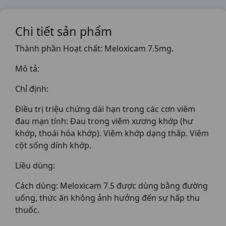
Chi tiết sản phẩm
Thành phần Hoạt chất: Meloxicam 7.5mg.
Mô tả:
Chỉ định:
Điều trị triệu chứng dài hạn trong các cơn viêm
đau mạn tính: Đau trong viêm xương khớp (hư
khớp, thoái hóa khớp). Viêm khớp dạng thấp. Viêm
cột sống dính khớp.
Liều dùng:
Cách dùng: Meloxicam 7.5 được dùng bằng đường
uống, thức ăn không ảnh hưởng đến sự hấp thu
thuốc.