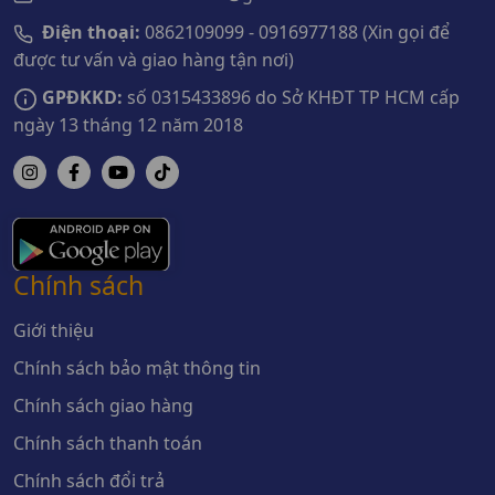
Điện thoại:
0862109099 - 0916977188 (Xin gọi để
được tư vấn và giao hàng tận nơi)
GPĐKKD:
số 0315433896 do Sở KHĐT TP HCM cấp
ngày 13 tháng 12 năm 2018
Chính sách
Giới thiệu
Chính sách bảo mật thông tin
Chính sách giao hàng
Chính sách thanh toán
Chính sách đổi trả