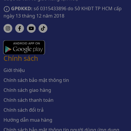
GPĐKKD:
số 0315433896 do Sở KHĐT TP HCM cấp
ngày 13 tháng 12 năm 2018
Chính sách
Giới thiệu
Chính sách bảo mật thông tin
Chính sách giao hàng
Chính sách thanh toán
Chính sách đổi trả
Hướng dẫn mua hàng
Chính sách bảo mật thông tin người dùng ứng dụng