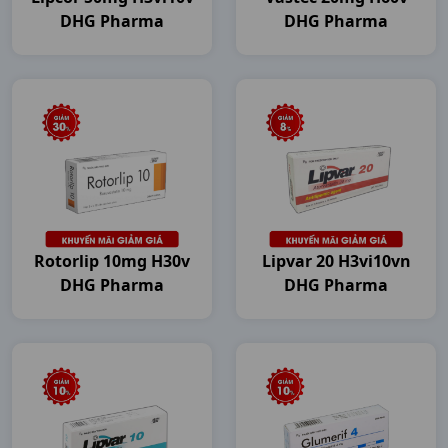
DHG Pharma
DHG Pharma
Rotorlip 10mg H30v
Lipvar 20 H3vi10vn
DHG Pharma
DHG Pharma