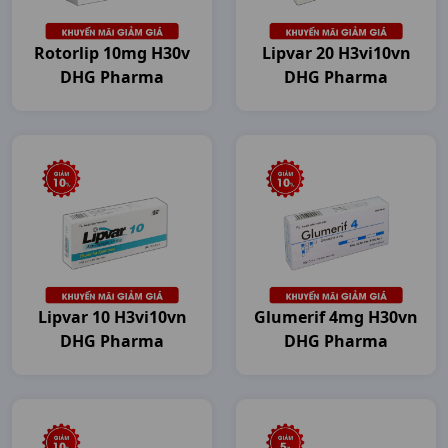
Rotorlip 10mg H30v
Lipvar 20 H3vi10vn
DHG Pharma
DHG Pharma
Lipvar 10 H3vi10vn
Glumerif 4mg H30vn
DHG Pharma
DHG Pharma