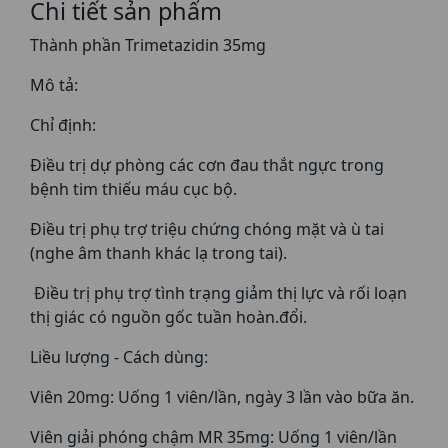
Chi tiết sản phẩm
Thành phần Trimetazidin 35mg
Mô tả:
Chỉ định:
Điều trị dự phòng các cơn đau thắt ngực trong
bệnh tim thiếu máu cục bộ.
Điều trị phụ trợ triệu chứng chóng mặt và ù tai
(nghe âm thanh khác lạ trong tai).
Điều trị phụ trợ tình trạng giảm thị lực và rối loạn
thị giác có nguồn gốc tuần hoàn.đổi.
Liều lượng - Cách dùng:
Viên 20mg: Uống 1 viên/lần, ngày 3 lần vào bữa ăn.
Viên giải phóng chậm MR 35mg: Uống 1 viên/lần