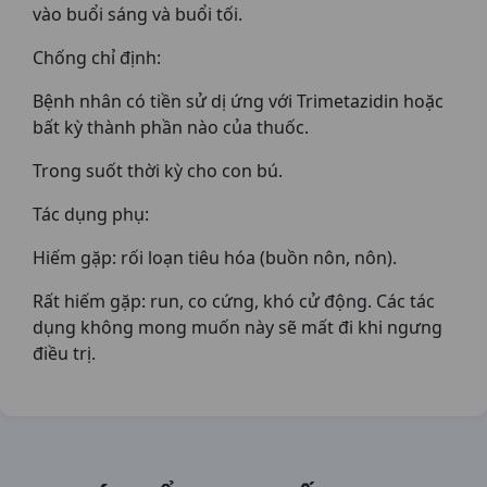
vào buổi sáng và buổi tối.
Chống chỉ định:
Bệnh nhân có tiền sử dị ứng với Trimetazidin hoặc
bất kỳ thành phần nào của thuốc.
Trong suốt thời kỳ cho con bú.
Tác dụng phụ:
Hiếm gặp: rối loạn tiêu hóa (buồn nôn, nôn).
Rất hiếm gặp: run, co cứng, khó cử động. Các tác
dụng không mong muốn này sẽ mất đi khi ngưng
điều trị.