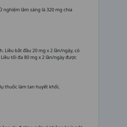
hử nghiệm lâm sàng là 320 mg chia
 Liều bắt đầu 20 mg x 2 lần/ngày, có
Liều tối đa 80 mg x 2 lần/ngày được
ụ thuốc làm tan huyết khối,