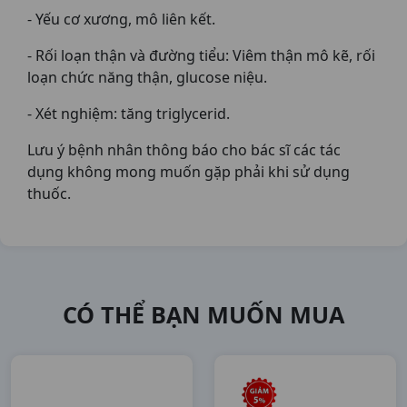
- Yếu cơ xương, mô liên kết.
- Rối loạn thận và đường tiểu: Viêm thận mô kẽ, rối
loạn chức năng thận, glucose niệu.
- Xét nghiệm: tăng triglycerid.
Lưu ý bệnh nhân thông báo cho bác sĩ các tác
dụng không mong muốn gặp phải khi sử dụng
thuốc.
CÓ THỂ BẠN MUỐN MUA