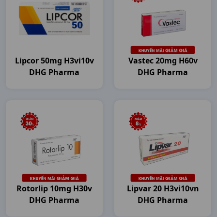
Lipcor 50mg H3vi10v
Vastec 20mg H60v
DHG Pharma
DHG Pharma
Rotorlip 10mg H30v
Lipvar 20 H3vi10vn
DHG Pharma
DHG Pharma